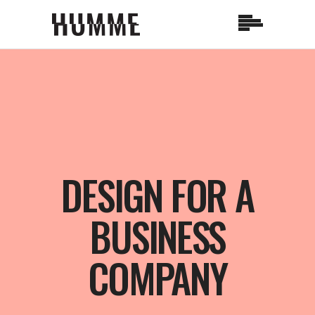
DESIGN FOR A
BUSINESS
COMPANY