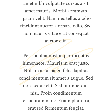
amet nibh vulputate cursus a sit
amet mauris. Morbi accumsan
ipsum velit. Nam nec tellus a odio
tincidunt auctor a ornare odio. Sed
non mauris vitae erat consequat
auctor elit.
Per conubia nostra, per inceptos
himenaeos. Mauris in erat justo.
Nullam ac urna eu felis dapibus
condi mentum sit amet a augue. Sed
non neque elit. Sed ut imperdiet
nisi. Proin condimentum
fermentum nunc. Etiam pharetra,
erat sed fermentum feugiat.