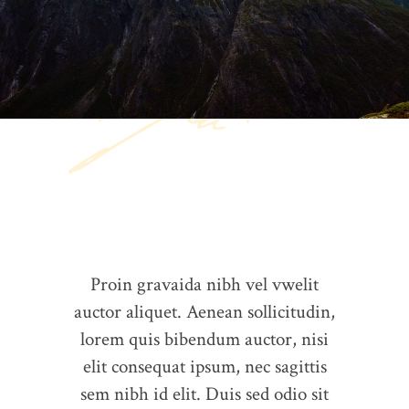
Proin gravaida nibh vel vwelit
auctor aliquet. Aenean sollicitudin,
lorem quis bibendum auctor, nisi
elit consequat ipsum, nec sagittis
sem nibh id elit. Duis sed odio sit